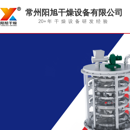
常州阳旭干燥设备有限公司
20+
年干燥设备研发经验