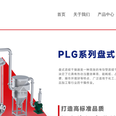
首页
关于我们
产品中心