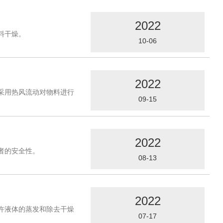
2022
料干燥。
10-06
2022
采用热风流动对物料进行
09-15
2022
者的安全性。
08-13
2022
许液体的蒸发和除去干燥
07-17