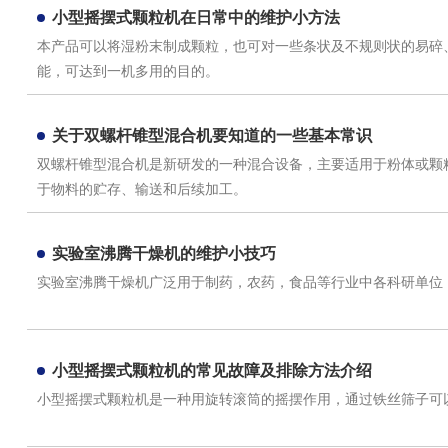
小型摇摆式颗粒机在日常中的维护小方法
本产品可以将湿粉末制成颗粒，也可对一些条状及不规则状的易碎
能，可达到一机多用的目的。
关于双螺杆锥型混合机要知道的一些基本常识
双螺杆锥型混合机是新研发的一种混合设备，主要适用于粉体或颗
于物料的贮存、输送和后续加工。
实验室沸腾干燥机的维护小技巧
实验室沸腾干燥机广泛用于制药，农药，食品等行业中各科研单位
小型摇摆式颗粒机的常见故障及排除方法介绍
小型摇摆式颗粒机是一种用旋转滚筒的摇摆作用，通过铁丝筛子可