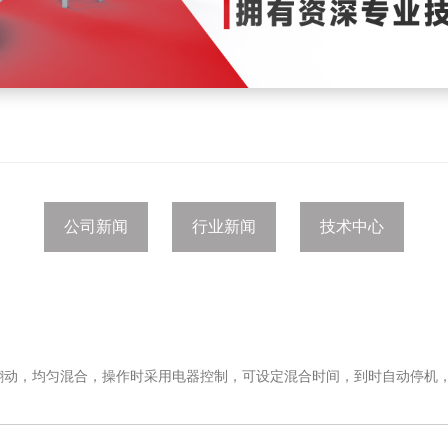
公司新闻
行业新闻
技术中心
翻动，均匀混合，操作时采用电器控制，可设定混合时间，到时自动停机