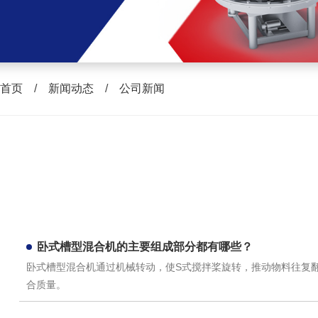
首页
/
新闻动态
/
公司新闻
卧式槽型混合机的主要组成部分都有哪些？
卧式槽型混合机通过机械转动，使S式搅拌桨旋转，推动物料往复
合质量。