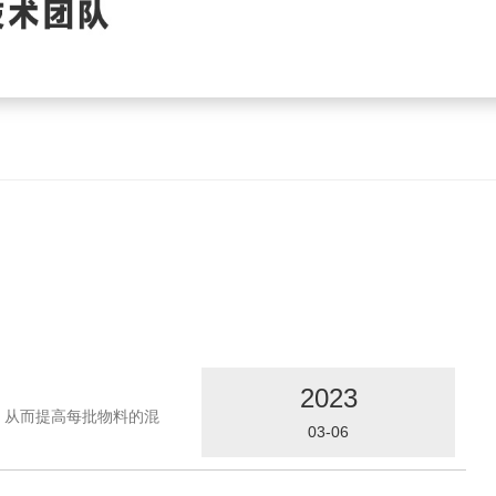
2023
，从而提高每批物料的混
03-06