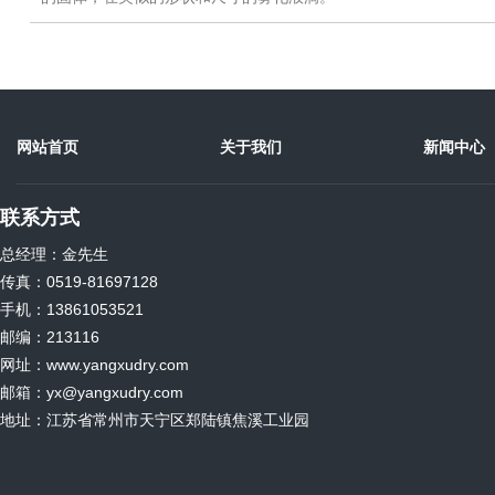
网站首页
关于我们
新闻中心
联系方式
总经理：金先生
传真：0519-81697128
手机：13861053521
邮编：213116
网址：www.yangxudry.com
邮箱：yx@yangxudry.com
地址：江苏省常州市天宁区郑陆镇焦溪工业园