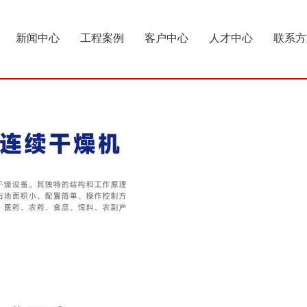
新闻中心
工程案例
客户中心
人才中心
联系方