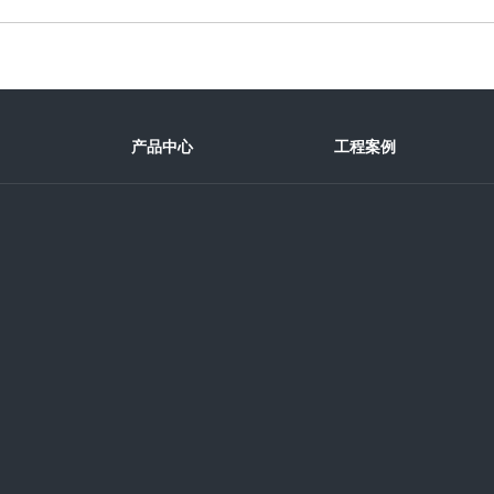
产品中心
工程案例