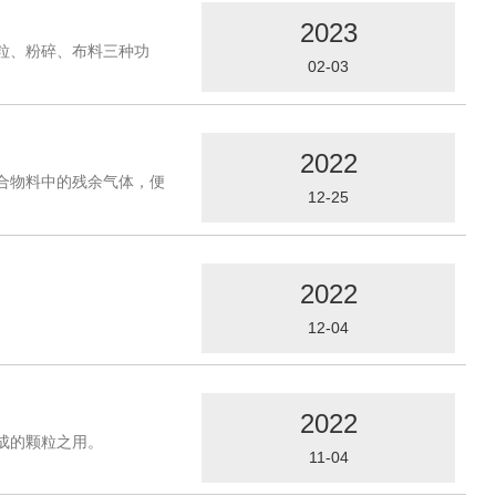
2023
粒、粉碎、布料三种功
02-03
2022
合物料中的残余气体，便
12-25
2022
12-04
2022
成的颗粒之用。
11-04