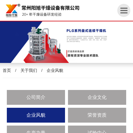
首
页
首页
/
关于我们
/
企业风貌
关
于
我
公司简介
企业文化
们
企业风貌
荣誉资质
产
品
生产力量
试验中心