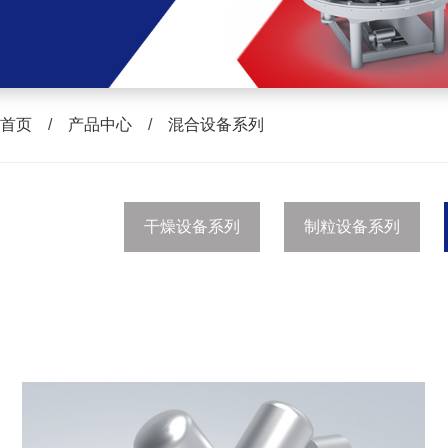
首页
/
产品中心
/
混合设备系列
干燥设备系列
制粒设备系列