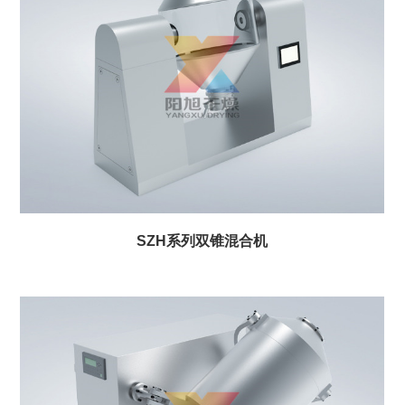
SZH系列双锥混合机