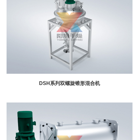
DSH系列双螺旋锥形混合机