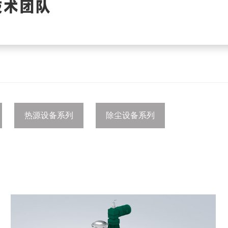
热源设备系列
除尘设备系列