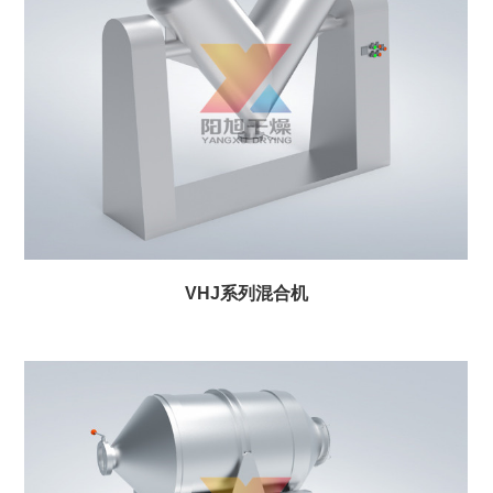
VHJ系列混合机