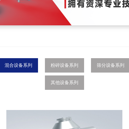
混合设备系列
粉碎设备系列
筛分设备系列
其他设备系列