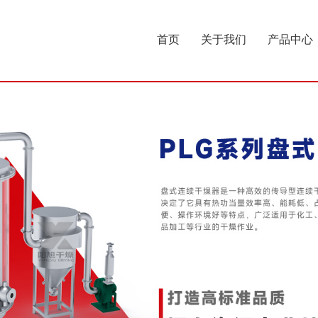
首页
关于我们
产品中心