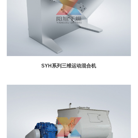
SYH系列三维运动混合机