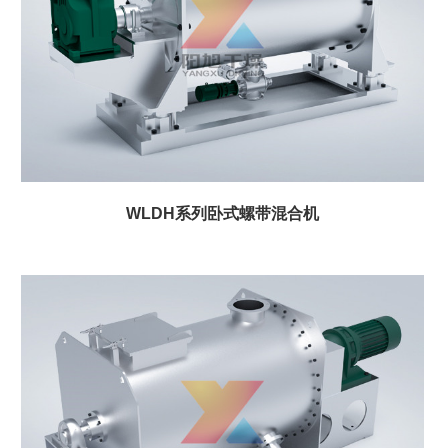
WLDH系列卧式螺带混合机