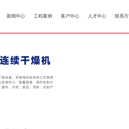
新闻中心
工程案例
客户中心
人才中心
联系方