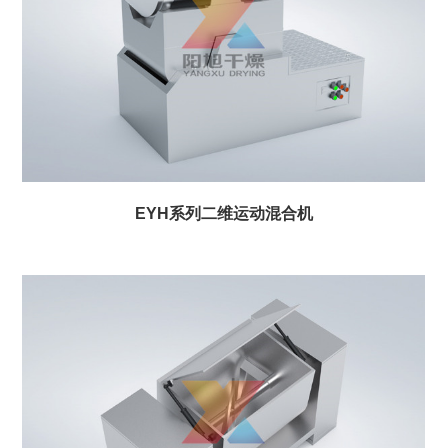
EYH系列二维运动混合机