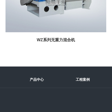
WZ系列无重力混合机
产品中心
工程案例