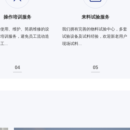
操作培训服务
来料试验服务
备使用、维护、简易维修的设
我们拥有完善的物料试验中心，多套
及培训服务，避免员工流动造
试验设备及试料经验，欢迎新老用户
...
现场试料...
04
05