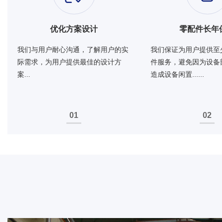
优化方案设计
零配件长年
我们与用户耐心沟通，了解用户的实
我们保证为用户提供至
际需求，为用户提供最佳的设计方
件服务，避免因为设备
案...
造成设备闲置......
01
02