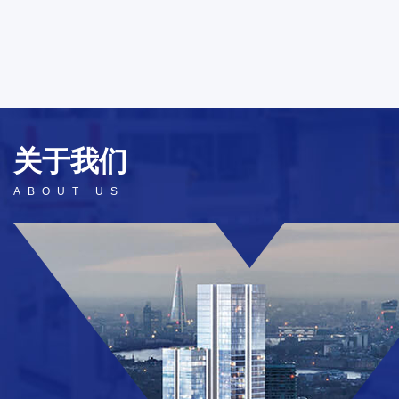
关于
我们
ABOUT US