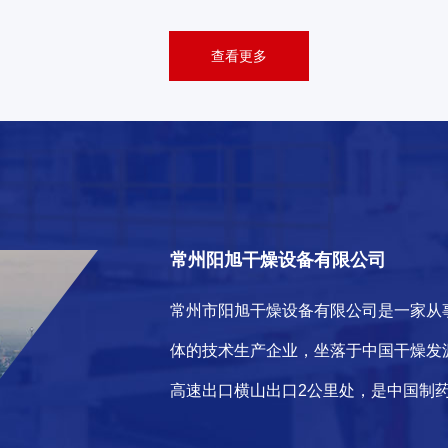
查看更多
常州阳旭干燥设备有限公司
常州市阳旭干燥设备有限公司是一家从
体的技术生产企业，坐落于中国干燥发
高速出口横山出口2公里处，是中国制