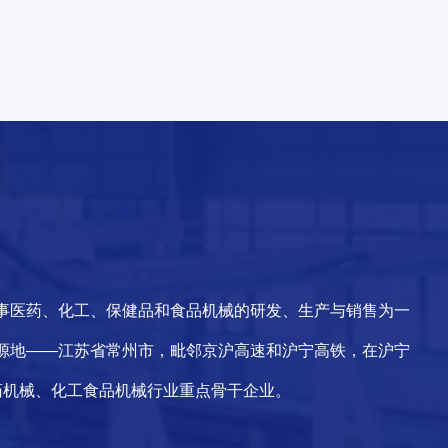
事医药、化工、保健品和食品机械的研发、生产与销售为一
源地——江苏省常州市，毗邻京沪高速和沪宁高铁，在沪宁
药机械、化工食品机械行业重点骨干企业。