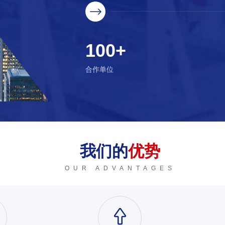
100+
合作单位
我们的
优势
OUR ADVANTAGES