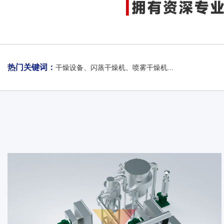
热门关键词：
干燥设备、闪蒸干燥机、喷雾干燥机...