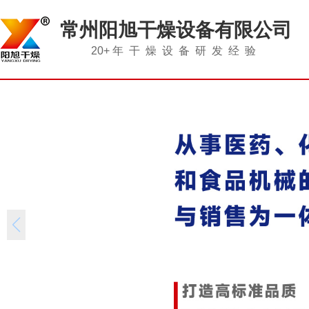
常州阳旭干燥设备有限公司
20+
年干燥设备研发经验