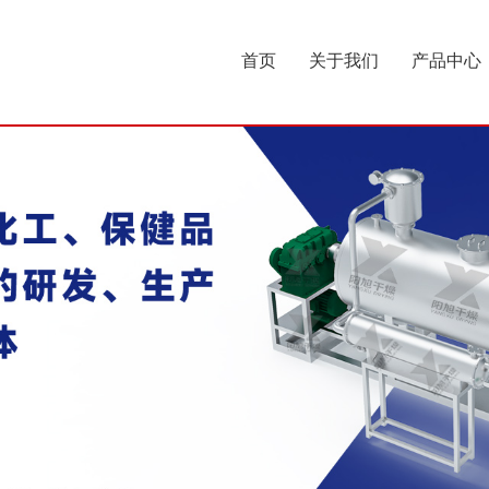
首页
关于我们
产品中心