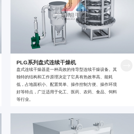
PLG系列盘式连续干燥机
盘式连续干燥器是一种高效的传导型连续干燥设备。其
独特的结构和工作原理决定了它具有热效率高、能耗
低，占地面积小、配置简单、操作控制方便、操作环境
好等特点，广泛适用于化工、医药、农药、食品、饲料
等行业。