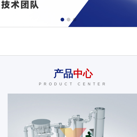
产品
中心
PRODUCT CENTER