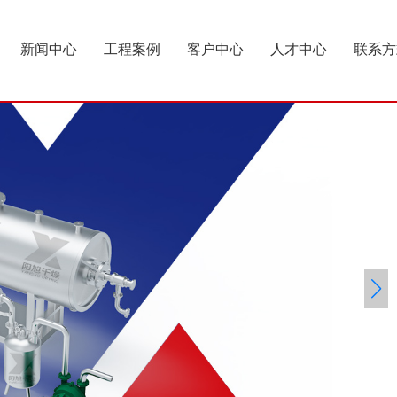
新闻中心
工程案例
客户中心
人才中心
联系方