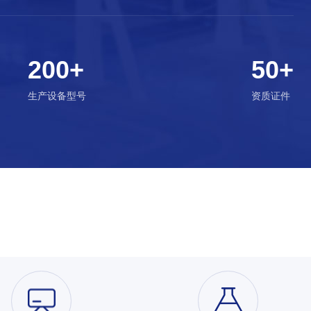
200+
50+
生产设备型号
资质证件